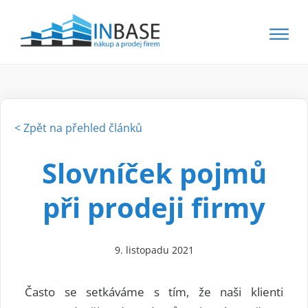
< Zpět na přehled článků
Slovníček pojmů
při prodeji firmy
9. listopadu 2021
Často se setkáváme s tím, že naši klienti