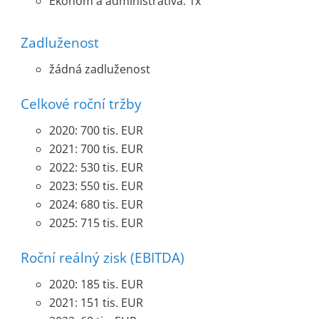
Ekonom a administrativa: 1x
Zadluženost
žádná zadluženost
Celkové roční tržby
2020: 700 tis. EUR
2021: 700 tis. EUR
2022: 530 tis. EUR
2023: 550 tis. EUR
2024: 680 tis. EUR
2025: 715 tis. EUR
Roční reálný zisk (EBITDA)
2020: 185 tis. EUR
2021: 151 tis. EUR