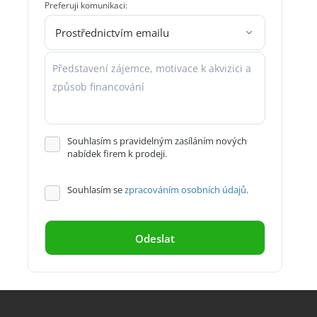
Preferuji komunikaci:
Souhlasím s pravidelným zasíláním nových
nabídek firem k prodeji.
Souhlasím se
zpracováním osobních údajů.