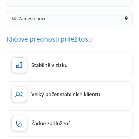
9
Zaměstnanci
Klíčové přednosti příležitosti
Stabilně v zisku
Velký počet stabilních klientů
Žádné zadlužení