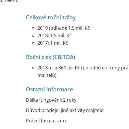
jitelem.
Celkové roční tržby
2019 (odhad): 1,5 mil. Kč
2018: 1,5 mil. Kč
2017: 1 mil. Kč
Roční zisk (EBITDA)
2018: cca 860 tis. Kč (po odečtení ceny prá
majitelů)
Ostatní informace
Délka fungování: 2 roky
Důvod prodeje: jiné aktivity majitele
Právní forma: s.r.o.