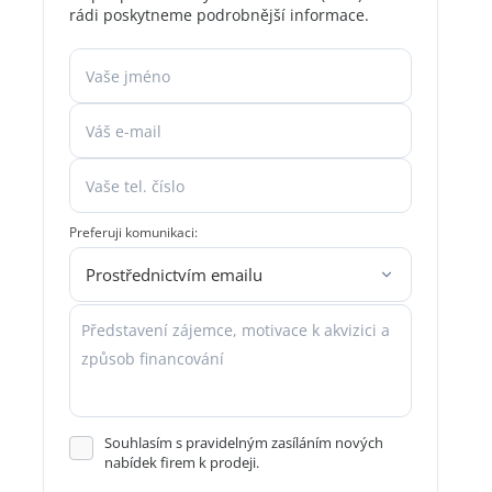
rádi poskytneme podrobnější informace.
Preferuji komunikaci:
Souhlasím s pravidelným zasíláním nových
nabídek firem k prodeji.