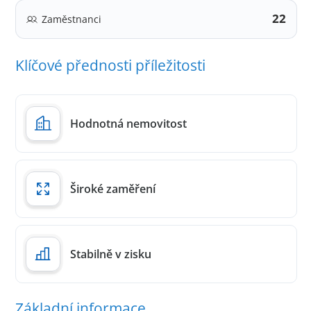
22
Zaměstnanci
Klíčové přednosti příležitosti
Hodnotná nemovitost
Široké zaměření
Stabilně v zisku
Základní informace