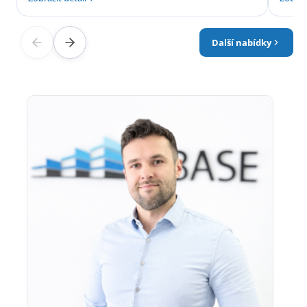
Další nabídky