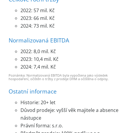
2022: 57 mil. Kč
2023: 66 mil. Kč
2024: 73 mil. Kč
Normalizovaná EBITDA
2022: 8,0 mil. Kč
2023: 10,4 mil. Kč
2024: 7,4 mil. Kč
Poznámka: Normalizovaná EBITDA byla vypočtena jako výsledek
hospodaření, očištěn o tržby z prodeje DHM a očištěna o odpisy.
Ostatní informace
Historie: 20+ let
Důvod prodeje: vyšší věk majitele a absence
nástupce
Právní forma: s.r.o.